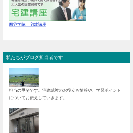
四谷学院 宅建講座
私たちがブログ担当者です
担当の甲斐です。宅建試験のお役立ち情報や、学習ポイント
についてお伝えしていきます。