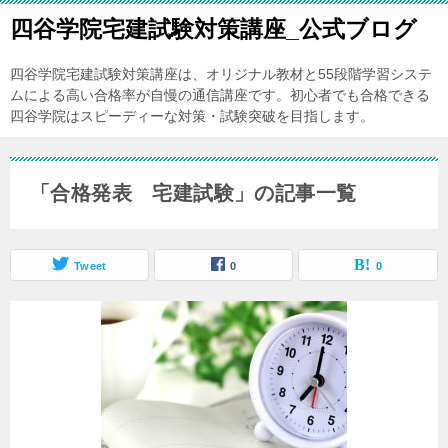
四谷学院宅建試験対策講座_公式ブログ
四谷学院宅建試験対策講座は、オリジナル教材と55段階学習システ
ムによる高い合格率が自慢の通信講座です。初心者でも合格できる
四谷学院はスピーディーな対策・試験突破を目指します。
「合格発表 宅建試験」の記事一覧
Tweet
0
0