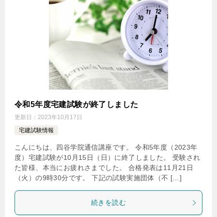
令和5年度宅建試験が終了しました
更新日：
2023年10月17日
宅建試験情報
こんにちは、四谷学院通信講座です。 令和5年度（2023年
度）宅建試験が10月15日（日）に終了しました。 受験され
た皆様、本当にお疲れさまでした。 合格発表は11月21日
（火）の9時30分です。 下記の試験実施団体（不 […]
続きを読む