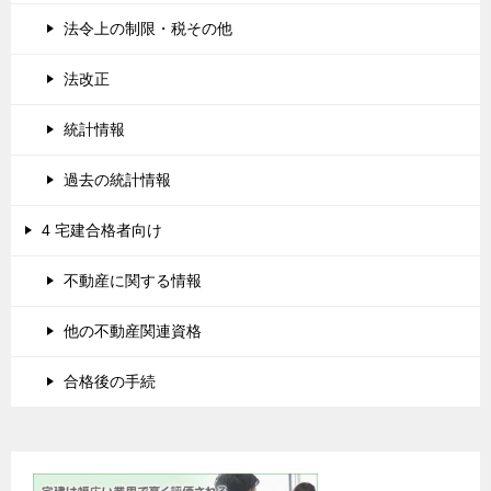
法令上の制限・税その他
法改正
統計情報
過去の統計情報
4 宅建合格者向け
不動産に関する情報
他の不動産関連資格
合格後の手続