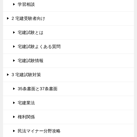
学習相談
2 宅建受験者向け
宅建試験とは
宅建試験よくある質問
宅建試験情報
3 宅建試験対策
35条書面と37条書面
宅建業法
権利関係
民法マイナー分野攻略