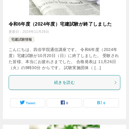
令和6年度（2024年度）宅建試験が終了しました
更新日：
2024年11月26日
宅建試験情報
こんにちは、四谷学院通信講座です。 令和6年度（2024年
度）宅建試験が10月20日（日）に終了しました。 受験され
た皆様、本当にお疲れさまでした。 合格発表は 11月26日
（火）の9時30分 からです。 試験実施団体（ […]
続きを読む
Tweet
0
0