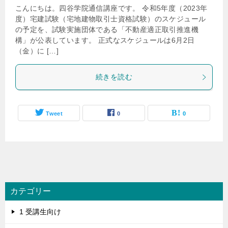
こんにちは。四谷学院通信講座です。 令和5年度（2023年
度）宅建試験（宅地建物取引士資格試験）のスケジュール
の予定を、試験実施団体である「不動産適正取引推進機
構」が公表しています。 正式なスケジュールは6月2日
（金）に […]
続きを読む
Tweet
0
0
カテゴリー
1 受講生向け