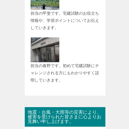
担当の甲斐です。宅建試験のお役立ち
情報や、学習ポイントについてお伝え
していきます。
担当の春野です。初めて宅建試験にチ
ャレンジされる方にもわかりやすく説
明していきます。
地震・台風・大雨等の災害により、
被害を受けられた皆さまに心よりお
見舞い申し上げます。