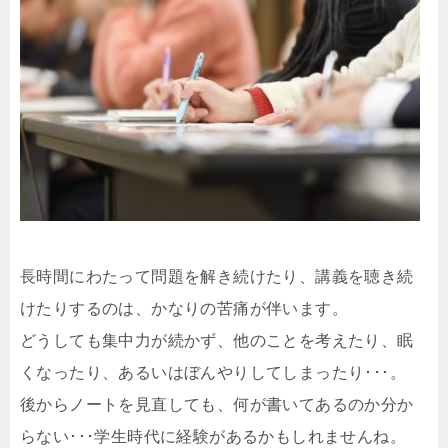
長時間にわたって問題を解き続けたり、講義を聴き続
けたりするのは、かなりの苦痛が伴います。
どうしても集中力が続かず、他のことを考えたり、眠
くなったり、あるいはぼんやりしてしまったり･･･。
後からノートを見直しても、何が書いてあるのか分か
らない･･･学生時代に経験があるかもしれませんね。