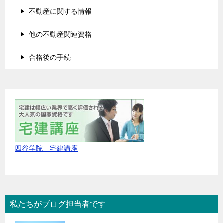
不動産に関する情報
他の不動産関連資格
合格後の手続
四谷学院 宅建講座
私たちがブログ担当者です