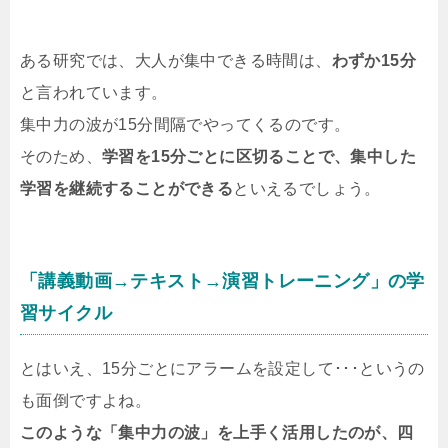
ある研究では、大人が集中できる時間は、
わずか15分
と言われています。
集中力の波が15分間隔でやってくるのです。
そのため、
学習を15分ごとに区切ることで、集中した
学習を継続することができる
といえるでしょう。
「講義動画→テキスト→演習トレーニング」の学
習サイクル
とはいえ、15分ごとにアラームを設定して･･･というの
も面倒ですよね。
このような「集中力の波」を上手く活用したのが、四