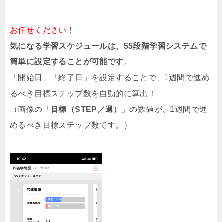
お任せください
！
気になる学習スケジュールは、55段階学習システムで
簡単に設定することが可能です
。
「開始日」「終了日」を設定することで、1週間で進め
るべき目標ステップ数を自動的に算出！
（画像の「
目標（STEP／週）
」の数値が、1週間で進
めるべき目標ステップ数です。）