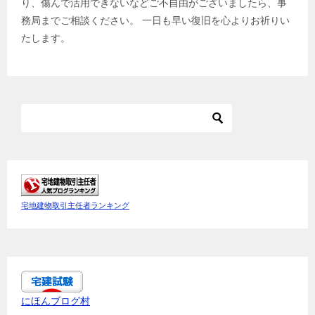
り、傷んで活用できないなどご不自由がございましたら、事
務局までご相談ください。 一日も早い復旧を心よりお祈りい
たします。
宅地建物取引主任者ランキング
にほんブログ村