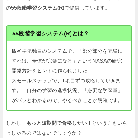
の
55段階学習システム(R)
で提供しています。
55段階学習システム(R)とは？
四谷学院独自のシステムで、「部分部分を完璧に
すれば、全体が完璧になる」というNASAの研究
開発方針をヒントに作られました。
スモールステップで、1項目ずつ攻略していきま
す。「自分の学習の進捗状況」「必要な学習量」
がパッとわかるので、やるべきことが明確です。
しかし、
もっと短期間で合格したい！
という方もいら
っしゃるのではないでしょうか？