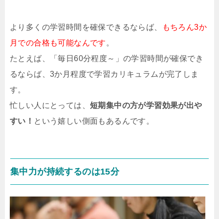
より多くの学習時間を確保できるならば、
もちろん3か
月での合格も可能なんです
。
たとえば、「毎日60分程度～」の学習時間が確保でき
るならば、3か月程度で学習カリキュラムが完了しま
す。
忙しい人にとっては、
短期集中の方が学習効果が出や
すい！
という嬉しい側面もあるんです。
集中力が持続するのは15分