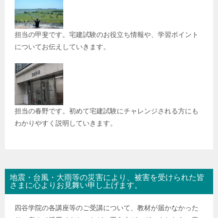
担当の甲斐です。宅建試験のお役立ち情報や、学習ポイント
についてお伝えしていきます。
担当の春野です。初めて宅建試験にチャレンジされる方にも
わかりやすく説明していきます。
地震・台風・大雨等の災害により、被害を受けられた皆
さまに心よりお見舞い申し上げます。
四谷学院の各講座等のご受講について、教材が届かなかった