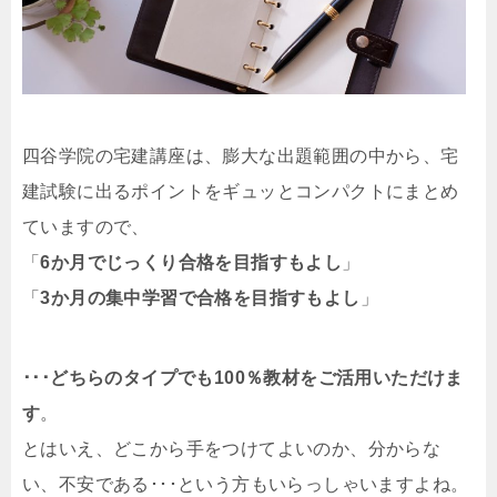
四谷学院の宅建講座は、膨大な出題範囲の中から、宅
建試験に出るポイントをギュッとコンパクトにまとめ
ていますので、
「
6か月でじっくり合格を目指すもよし
」
「
3か月の集中学習で合格を目指すもよし
」
･･･どちらのタイプでも100％教材をご活用いただけま
す
。
とはいえ、どこから手をつけてよいのか、分からな
い、不安である･･･という方もいらっしゃいますよね。