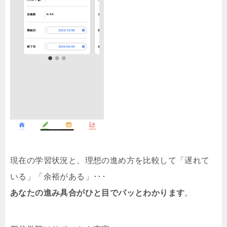
現在の学習状況と、理想の進め方を比較して「遅れて
いる」「余裕がある」･･･
あなたの進み具合がひと目でパッとわかります
。