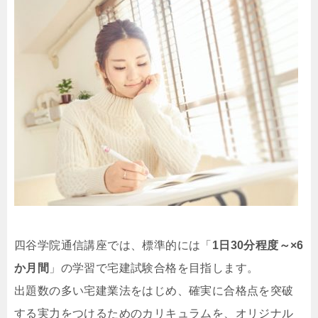
四谷学院通信講座では、標準的には「
1日30分程度～×6
か月間
」の学習で宅建試験合格を目指します。
出題数の多い宅建業法をはじめ、確実に合格点を突破
する実力をつけるためのカリキュラムを、オリジナル