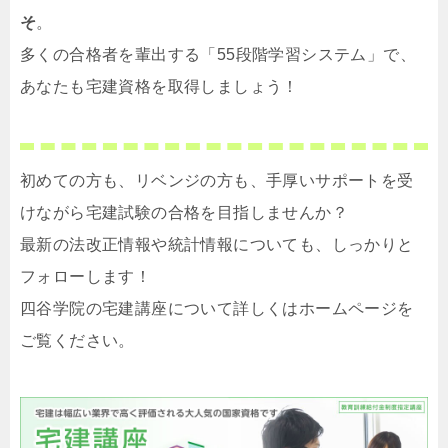
そ
。
多くの合格者を輩出する「55段階学習システム」で、
あなたも宅建資格を取得しましょう！
初めての方も、リベンジの方も、手厚いサポートを受
けながら宅建試験の合格を目指しませんか？
最新の法改正情報や統計情報についても、しっかりと
フォローします！
四谷学院の宅建講座について詳しくはホームページを
ご覧ください。