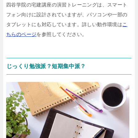
四谷学院の宅建講座の演習トレーニングは、スマート
フォン向けに設計されていますが、パソコンや一部の
タブレットにも対応しています。詳しい動作環境は
こ
ちらのページ
を参照してください。
じっくり勉強派？短期集中派？