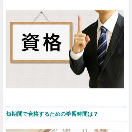
短期間で合格するための学習時間は？