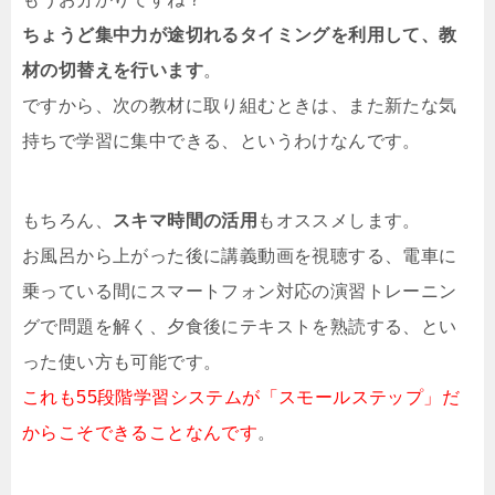
ちょうど集中力が途切れるタイミングを利用して、教
材の切替えを行います
。
ですから、次の教材に取り組むときは、また新たな気
持ちで学習に集中できる、というわけなんです。
もちろん、
スキマ時間の活用
もオススメします。
お風呂から上がった後に講義動画を視聴する、電車に
乗っている間にスマートフォン対応の演習トレーニン
グで問題を解く、夕食後にテキストを熟読する、とい
った使い方も可能です。
これも55段階学習システムが「スモールステップ」だ
からこそできることなんです
。