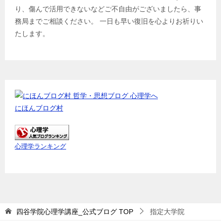
り、傷んで活用できないなどご不自由がございましたら、事
務局までご相談ください。 一日も早い復旧を心よりお祈りい
たします。
にほんブログ村
心理学ランキング
四谷学院心理学講座_公式ブログ
TOP
指定大学院