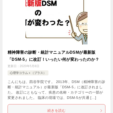
精神障害の診断・統計マニュアルDSMが最新版
「DSM-5」に改訂！いったい何が変わったのか？
更新日：
2020年5月8日
心理学コラム＋（プラス）
こんにちは、四谷学院です。 2013年、DSM（精神障害の診
断・統計マニュアル）が最新版「DSM-5」に改訂されまし
た。 改訂にともなって、疾患の名称・カテゴリーの一部が
変更されました。 臨床の現場では、DSM-5が共通 […]
続きを読む