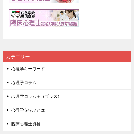
カテゴリー
心理学キーワード
心理学コラム
心理学コラム＋（プラス）
心理学を学ぶとは
臨床心理士資格