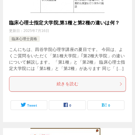
臨床心理士指定大学院,第1種と第2種の違いは何？
更新日：
2025年7月16日
臨床心理士資格
こんにちは、四谷学院心理学講座の夏目です。 今回は、よ
くご質問をいただく「第1種大学院」｢第2種大学院」の違い
について解説します。 「第1種」と「第2種」 臨床心理士指
定大学院には「第1種」と「第2種」があります 同じ「 […]
続きを読む
Tweet
0
0